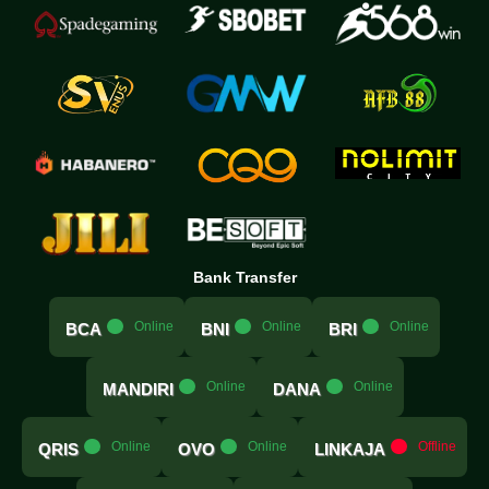
Bank Transfer
.....
Online
.....
Online
.....
Online
BCA
BNI
BRI
.....
Online
.....
Online
MANDIRI
DANA
.....
Online
.....
Online
.....
Offline
QRIS
OVO
LINKAJA