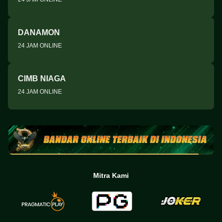
DANAMON
24 JAM ONLINE
CIMB NIAGA
24 JAM ONLINE
Mitra Kami