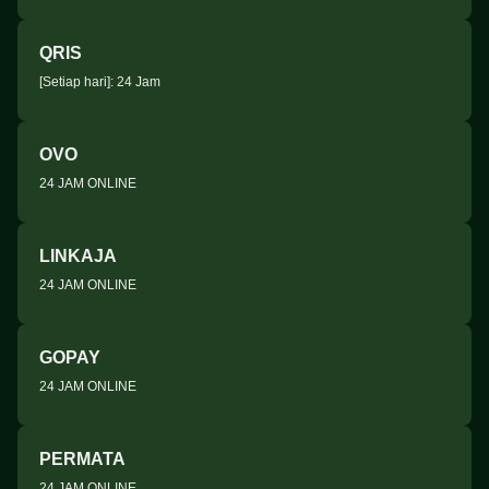
QRIS
[Setiap hari]: 24 Jam
OVO
24 JAM ONLINE
LINKAJA
24 JAM ONLINE
GOPAY
24 JAM ONLINE
PERMATA
24 JAM ONLINE