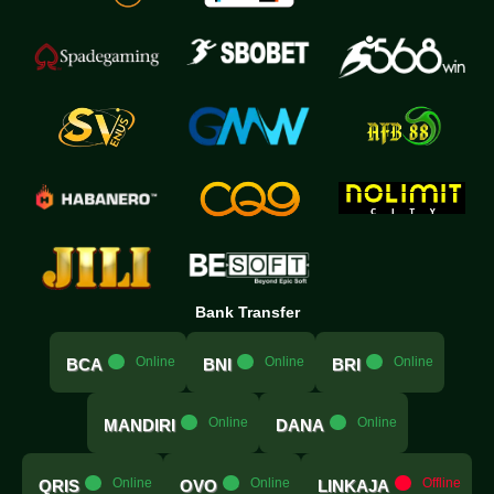
Bank Transfer
.....
Online
.....
Online
.....
Online
BCA
BNI
BRI
.....
Online
.....
Online
MANDIRI
DANA
.....
Online
.....
Online
.....
Offline
QRIS
OVO
LINKAJA