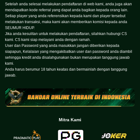
Setelah anda selesai melakukan pendaftaran di web kami, anda juga akan
mendapatkan kode referral yang dapat anda bagikan kepada orang lain.
Setiap player yang anda referensikan kepada kami dan player tersebut
melakukan transaksi, maka kami akan memberikan komisi kepada anda
SEUMUR HIDUP.
Jika anda kesulitan untuk melakukan pendaftaran, silahkan hubungi CS
kami. CS kami siap melayani anda dengan ramah.
User dan Password yang anda masukkan jangan diberikan kepada
siapapun, Kelalaian yang mengakibatkan user dan password anda diambil
sehingga kredit anda disalahgunakan bukan merupakan tanggung jawab
kami.
Anda harus berumur 18 tahun keatas dan bermainlah dengan tanggung
jawab.
Mitra Kami