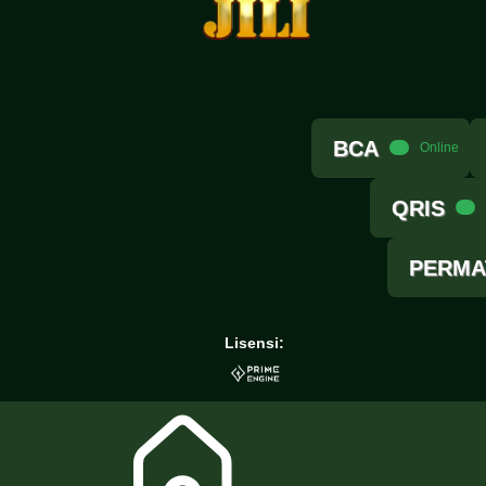
BCA
......
Online
QRIS
......
PERMA
Lisensi: