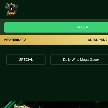
MASUK
INFO TERBARU
UNTUK MEMBER SE
SPECIAL
Daily Wins Mega Gacor