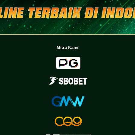
Mitra Kami