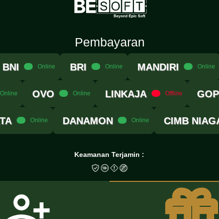
Pembayaran
BNI
BRI
MANDIRI
......
Online
......
Online
......
Online
OVO
LINKAJA
GOP
Online
......
Online
......
Offline
TA
DANAMON
CIMB NIAG
......
Online
......
Online
Keamanan Terjamin :